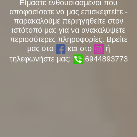
Είμαστε ενθουσιασμένοι που
αποφασίσατε να μας επισκεφτείτε -
παρακαλούμε περιηγηθείτε στον
ιστότοπό μας για να ανακαλύψετε
περισσότερες πληροφορίες. Βρείτε
μας στο
και στο
ή
τηλεφωνήστε μας:
6944893773